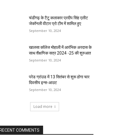
चंडीगढ़ के टैटू कलाकार प्रदीप सिंह एलीट
जेकॉनली वीटार प्रो टीम में शामिल हुए
September 10, 2024
खालसा कॉलेज मोहाली में आरंभिक अरदास के
साथ शैक्षणिक सत्र 2024 -25 की शुरुआत
September 10, 2024
परेड ग्रांउड में 13 सितंबर से शुरू होगा चार
दिवसीय इन्स-आउट
September 10, 2024
Load more
RECENT COMMENTS