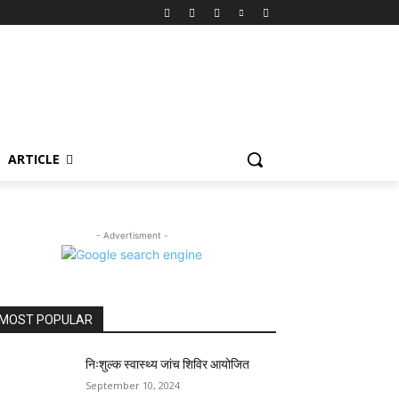
ARTICLE
- Advertisment -
MOST POPULAR
निःशुल्क स्वास्थ्य जांच शिविर आयोजित
September 10, 2024