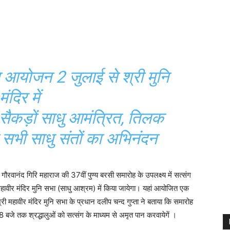
 आयोजन 2 जुलाई से श्री मुनि
मंदिर में
ं सैकड़ों साधु आमंत्रित, तिलक
सभी साधु संतों का अभिनंदन
 गौरवानंद गिरि महाराज की 37वीं पुण्य बरसी समारोह के उपलक्ष्य में सत्संग
हावीर मंदिर मुनि सभा (साधु आश्रम) में किया जायेगा। यहां आयोजित एक
श्री महावीर मंदिर मुनि सभा के प्रधान दलीप चन्द गुप्ता ने बताया कि समारोह
 8 बजे तक श्रद्धालुओं को सत्संग के माध्यम से अमृत पान करवायेगें ।