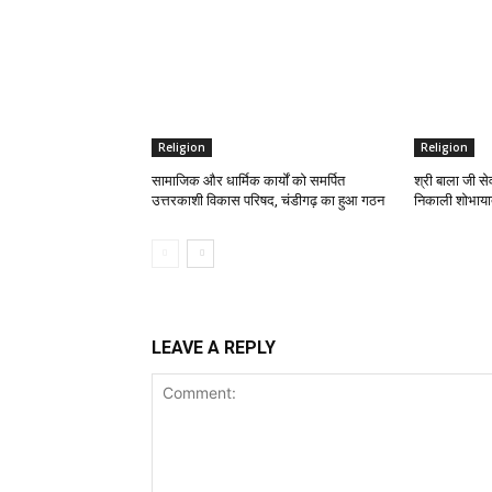
Religion
Religion
सामाजिक और धार्मिक कार्यों को समर्पित
श्री बाला जी से
उत्तरकाशी विकास परिषद, चंडीगढ़ का हुआ गठन
निकाली शोभायात
LEAVE A REPLY