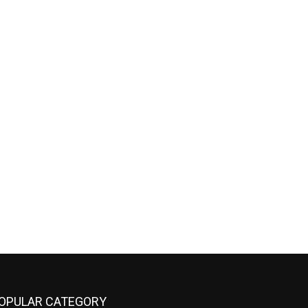
OPULAR CATEGORY