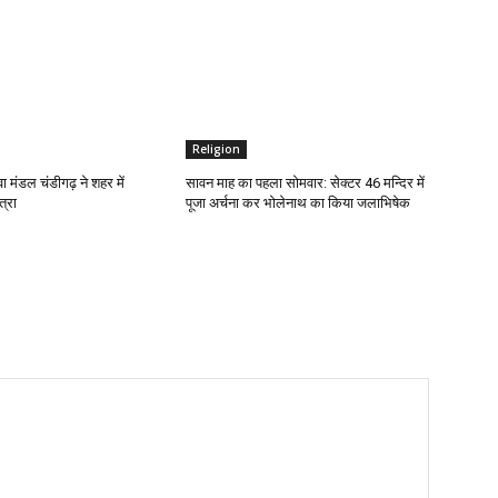
Religion
वा मंडल चंडीगढ़ ने शहर में
सावन माह का पहला सोमवार: सेक्टर 46 मन्दिर में
्रा
पूजा अर्चना कर भोलेनाथ का किया जलाभिषेक