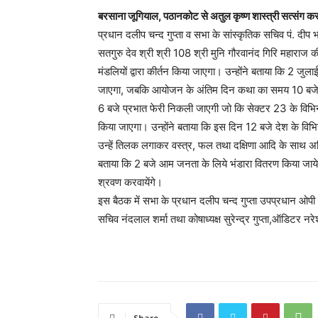
बरसाना जूगियाल, पठानकोट से अतुल कृष्ण शास्त्री सत्संग कर श
प्रधान दलीप चन्द गुप्ता व सभा के सांस्कृतिक सचिव पं. दीप 
सतगुरु देव श्री श्री 108 श्री मुनि गौरवानंद गिरि महाराज 
मंडलियों द्वारा कीर्तन किया जाएगा। उन्होंने बताया कि 2 जु
जाएगा, जबकि आयोजन के अंतिम दिन कथा का समय 10 बजे निर्ध
6 बजे प्रभात फेरी निकली जाएगी जो कि सेक्टर 23 के विभिन्
किया जाएगा। उन्होंने बताया कि इस दिन 12 बजे देश के विभि
उन्हें तिलक लगाकर वस्त्र, फल तथा दक्षिणा आदि के साथ अभि
बताया कि 2 बजे आम जनता के लिये भंडारा वितरण किया जाये
श्रवण करवायेंगे।
इस बैठक में सभा के प्रधान दलीप चन्द गुप्ता उपप्रधान ओपी
सचिव नंदलाल शर्मा तथा कोषाध्यक्ष सुरेन्द्र गुप्ता,ऑडिटर 
Share