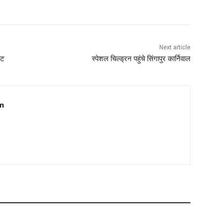
Next article
ोट
स्पेशल चिल्ड्रन पहुंचे सिंगापुर कार्निवाल
m