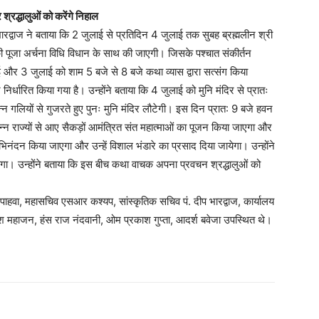
्रद्धालुओं को करेंगे निहाल
भारद्वाज ने बताया कि 2 जुलाई से प्रतिदिन 4 जुलाई तक सुबह ब्रह्मलीन श्री
की पूजा अर्चना विधि विधान के साथ की जाएगी। जिसके पश्चात संकीर्तन
लाई और 3 जुलाई को शाम 5 बजे से 8 बजे कथा व्यास द्वारा सत्संग किया
ारित किया गया है। उन्होंने बताया कि 4 जुलाई को मुनि मंदिर से प्रातः
न गलियों से गुजरते हुए पुनः मुनि मंदिर लौटेगी। इस दिन प्रात: 9 बजे हवन
न्न राज्यों से आए सैकड़ों आमंत्रित संत महात्माओं का पूजन किया जाएगा और
नंदन किया जाएगा और उन्हें विशाल भंडारे का प्रसाद दिया जायेगा। उन्होंने
गा। उन्होंने बताया कि इस बीच कथा वाचक अपना प्रवचन श्रद्धालुओं को
 पाहवा, महासचिव एसआर कश्यप, सांस्कृतिक सचिव पं. दीप भारद्वाज, कार्यालय
नरेश महाजन, हंस राज नंदवानी, ओम प्रकाश गुप्ता, आदर्श बवेजा उपस्थित थे।