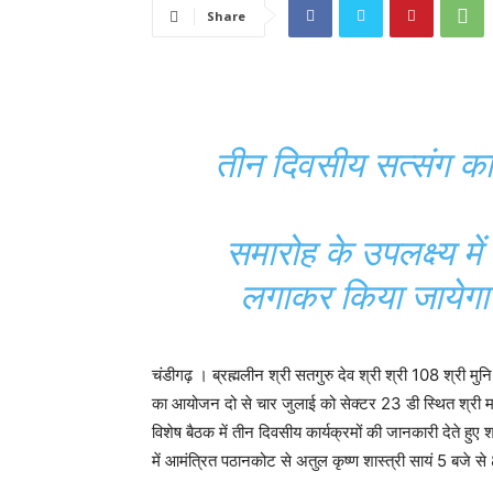
Share
तीन दिवसीय सत्संग का
समारोह के उपलक्ष्य मे
लगाकर किया जायेगा 
चंडीगढ़ । ब्रह्मलीन श्री सतगुरु देव श्री श्री 108 श्री मुनि
का आयोजन दो से चार जुलाई को सेक्टर 23 डी स्थित श्री म
विशेष बैठक में तीन दिवसीय कार्यक्रमों की जानकारी देते हुए 
में आमंत्रित पठानकोट से अतुल कृष्ण शास्त्री सायं 5 बजे से