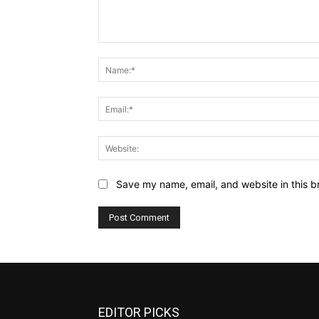
Comment:
Save my name, email, and website in this b
EDITOR PICKS