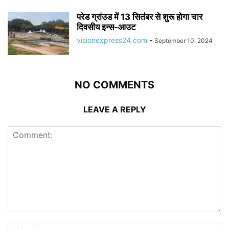
परेड ग्रांउड में 13 सितंबर से शुरू होगा चार
दिवसीय इन्स-आउट
visionexpress24.com
-
September 10, 2024
NO COMMENTS
LEAVE A REPLY