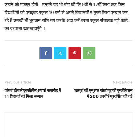
उठाने को मजबूर होगी | उन्होंने यह भी मांग की कि 9वीं से 12वीं कक्षा तक जिन
विद्यार्थियों को प्राइवेट स्कूल 10 वर्षो से अपने विद्यालयों में मुफ्त शिक्षा प्रदान कर
रहे है उनकी भी भुगतान राशि तय करके अदा करें वरना स्कूल संचालक हाई कोर्ट
का दरवाजा खटखटाएंगे ।
Previous article
Next article
पांचवें टीचर्स एक्सीलेंस अवार्ड समारोह में
छात्रों की एनुअल फोटोग्राफी एग्जीबिशन
11 शिक्षकों को मिला सम्मान
में 200 तस्वीरें प्रदर्शित की गई