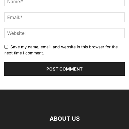
Save my name, email, and website in this browser for the
next time I comment.
ABOUT US