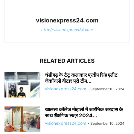
visionexpress24.com
http://visionexpress24.com
RELATED ARTICLES
चंडीगढ़ के टैटू कलाकार प्रदीप सिंह एलीट
जेकॉनली वीटार प्रो टीम...
visionexpress24.com
-
September 10, 2024
खालसा कॉलेज मोहाली में आरंभिक अरदास के
साथ शैक्षणिक सत्र 2024...
visionexpress24.com
-
September 10, 2024