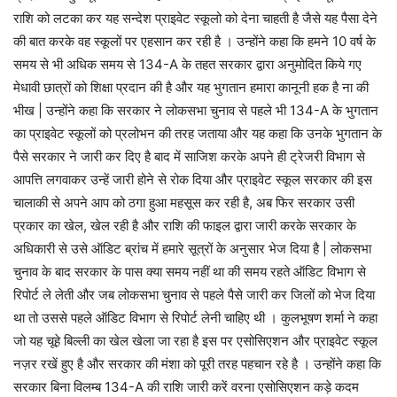
राशि को लटका कर यह सन्देश प्राइवेट स्कूलो को देना चाहती है जैसे यह पैसा देने
की बात करके वह स्कूलों पर एहसान कर रही है । उन्होंने कहा कि हमने 10 वर्ष के
समय से भी अधिक समय से 134-A के तहत सरकार द्वारा अनुमोदित किये गए
मेधावी छात्रों को शिक्षा प्रदान की है और यह भुगतान हमारा कानूनी हक है ना की
भीख | उन्होंने कहा कि सरकार ने लोकसभा चुनाव से पहले भी 134-A के भुगतान
का प्राइवेट स्कूलों को प्रलोभन की तरह जताया और यह कहा कि उनके भुगतान के
पैसे सरकार ने जारी कर दिए है बाद में साजिश करके अपने ही ट्रेजरी विभाग से
आपत्ति लगवाकर उन्हें जारी होने से रोक दिया और प्राइवेट स्कूल सरकार की इस
चालाकी से अपने आप को ठगा हुआ महसूस कर रही है, अब फिर सरकार उसी
प्रकार का खेल, खेल रही है और राशि की फाइल द्वारा जारी करके सरकार के
अधिकारी से उसे ऑडिट ब्रांच में हमारे सूत्रों के अनुसार भेज दिया है | लोकसभा
चुनाव के बाद सरकार के पास क्या समय नहीं था की समय रहते ऑडिट विभाग से
रिपोर्ट ले लेती और जब लोकसभा चुनाव से पहले पैसे जारी कर जिलों को भेज दिया
था तो उससे पहले ऑडिट विभाग से रिपोर्ट लेनी चाहिए थी । कुलभूषण शर्मा ने कहा
जो यह चूहे बिल्ली का खेल खेला जा रहा है इस पर एसोसिएशन और प्राइवेट स्कूल
नज़र रखें हुए है और सरकार की मंशा को पूरी तरह पहचान रहे है । उन्होंने कहा कि
सरकार बिना विलम्ब 134-A की राशि जारी करें वरना एसोसिएशन कड़े कदम