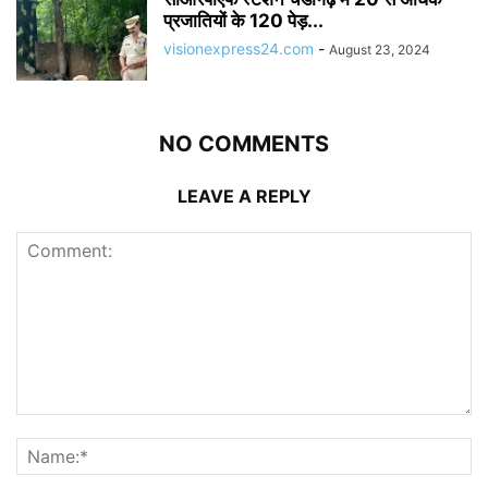
प्रजातियों के 120 पेड़...
visionexpress24.com
-
August 23, 2024
NO COMMENTS
LEAVE A REPLY