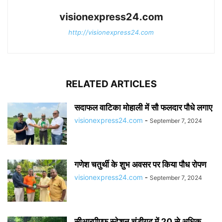
visionexpress24.com
http://visionexpress24.com
RELATED ARTICLES
सदाफल वाटिका मोहाली में सौ फलदार पौधे लगाए
visionexpress24.com
-
September 7, 2024
गणेश चतुर्थी के शुभ अवसर पर किया पौध रोपण
visionexpress24.com
-
September 7, 2024
सीआरपीएफ स्टेशन चंडीगढ़ में 20 से अधिक