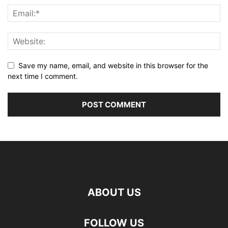
Save my name, email, and website in this browser for the
next time I comment.
ABOUT US
FOLLOW US