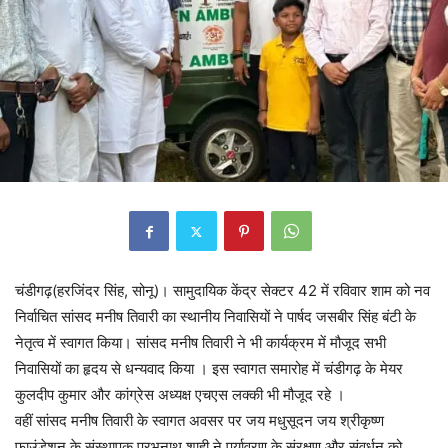
चंडीगढ़(हरजिंदर सिंह, सोनू)। सामुदायिक केंद्र सेक्टर 42 में रविवार शाम को नव
निर्वाचित सांसद मनीष तिवारी का स्थानीय निवासियों ने पार्षद जसबीर सिंह बंटी के
नेतृत्व में स्वागत किया। सांसद मनीष तिवारी ने भी कार्यक्रम में मौजूद सभी
निवासियों का हृदय से धन्यवाद किया । इस स्वागत समारोह में चंडीगढ़ के मेयर
कुलदीप कुमार और कांग्रेस अध्यक्ष एचएस लक्की भी मौजूद रहे ।
वहीं सांसद मनीष तिवारी के स्वागत अवसर पर जय मधुसूदन जय श्रीकृष्ण
फाउंडेशन के संस्थापक प्रभुनाथ शाही ने पर्यावरण के संरक्षण और संवर्धन को