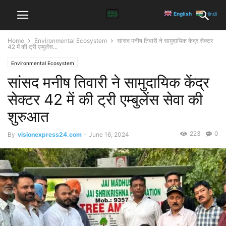
English
Hindi
Home
Environmental Ecosystem
सांसद मनीष तिवारी ने सामुदायिक केंद्र सेक्टर
42 में की ट्री एम्बुलेंस...
Environmental Ecosystem
सांसद मनीष तिवारी ने सामुदायिक केंद्र
सेक्टर 42 में की ट्री एम्बुलेंस सेवा की
शुरुआत
223
0
By
visionexpress24.com
-
June 16, 2024