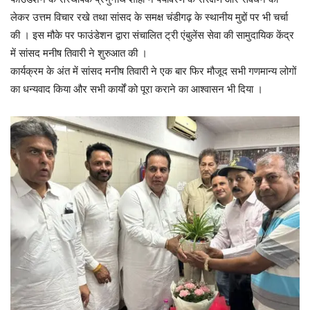
लेकर उत्तम विचार रखे तथा सांसद के समक्ष चंडीगढ़ के स्थानीय मुद्दों पर भी चर्चा
की । इस मौके पर फाउंडेशन द्वारा संचालित ट्री एंबुलेंस सेवा की सामुदायिक केंद्र
में सांसद मनीष तिवारी ने शुरुआत की ।
कार्यक्रम के अंत में सांसद मनीष तिवारी ने एक बार फिर मौजूद सभी गणमान्य लोगों
का धन्यवाद किया और सभी कार्यों को पूरा कराने का आश्वासन भी दिया ।