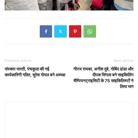
Previous article
Next article
संस्कार भारती, पंचकूला की नई
नीरज रायका, अनीश दुबे, गोबिंद ढांडा और
कार्यकारिणी गठित, सुरेश गोयल बने अध्यक्ष
दीपक सिंगला बने साइकिलिंग
चैम्पियनट्राइसिटी के 75 साइकिलिस्टों ने
लिया भाग