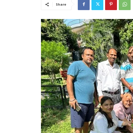
Share