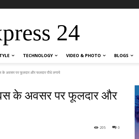
xpress 24
STYLE
TECHNOLOGY
VIDEO & PHOTO
BLOGS
दिवस के अवसर पर फूलदार और फलदार पौधे लगाये
 दिवस के अवसर पर फूलदार और
205
0