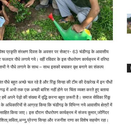
श्व प्रकृति संरक्षण दिवस के अवसर पर सेक्टर- 63 चंडीगढ़ के आवासीय
 फलदार पौधे लगाये गये। वहीं रविवार के इस पौधरोपण कार्यक्रम में वरिष्ठ
 सभी ने पौधे लगाने के साथ – साथ इसको बचाकर वृक्ष बनाने का संकल्प
त पौधे बहुत अच्छे चल रहे है और रिंकू सिन्हा की टीम की देखरेख में इन पौधों
डीगढ़ में अभी तक एक अच्छी बारिश नहीं होने पर चिंता व्यक्त करते हुए बताया
ं अपने पेड़ो की संख्या में वृद्धि करना बहुत ज़रूरी है। समाज सेविका रिंकू
े अधिकारियों से आग्रह किया कि चंडीगढ़ के विभिन्न नये आवासीय क्षेत्रों में
साहित किया जाए। इस दौरान पौधरोपण कार्यक्रम में संजय कुमार,जोगिंदर
शिता,सविता,अन्नु,प्रेरणा सिन्हा और रजनीश राणा का विशेष सहयोग रहा।