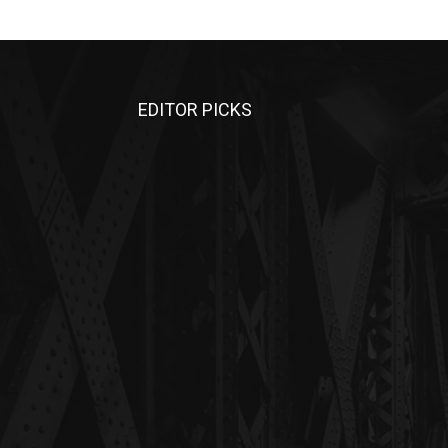
EDITOR PICKS