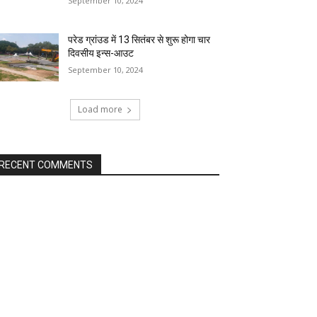
September 10, 2024
परेड ग्रांउड में 13 सितंबर से शुरू होगा चार
दिवसीय इन्स-आउट
September 10, 2024
Load more
RECENT COMMENTS