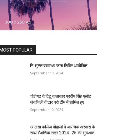
MOST POPULAR
निःशुल्क स्वास्थ्य जांच शिविर आयोजित
September 10, 2024
चंडीगढ़ के टैटू कलाकार प्रदीप सिंह एलीट
जेकॉनली वीटार प्रो टीम में शामिल हुए
September 10, 2024
खालसा कॉलेज मोहाली में आरंभिक अरदास के
साथ शैक्षणिक सत्र 2024 -25 की शुरुआत