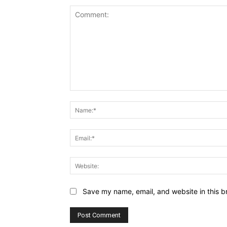
Comment:
Save my name, email, and website in this b