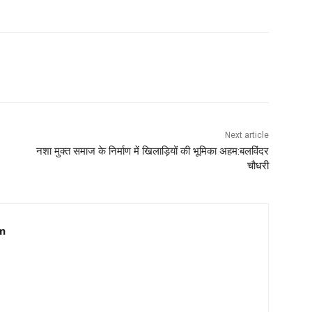
Next article
नशा मुक्त समाज के निर्माण में खिलाड़ियों की भूमिका अहम:बलविंदर
चौधरी
m