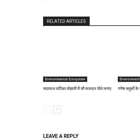
RELATED ARTICLES
Environmental Ecosystem
Environment
सदाफल वाटिका मोहाली में सौ फलदार पौधे लगाए
गणेश चतुर्थी क
LEAVE A REPLY