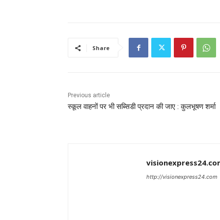
Share
Previous article
स्कूल वाहनों पर भी सब्सिडी प्रदान की जाए : कुलभूषण शर्मा
visionexpress24.co
http://visionexpress24.com