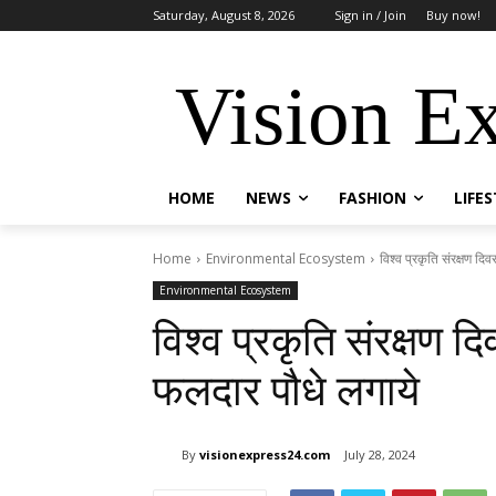
Saturday, August 8, 2026
Sign in / Join
Buy now!
Vision E
HOME
NEWS
FASHION
LIFE
Home
Environmental Ecosystem
विश्व प्रकृति संरक्षण 
Environmental Ecosystem
विश्व प्रकृति संरक्षण
फलदार पौधे लगाये
By
visionexpress24.com
July 28, 2024