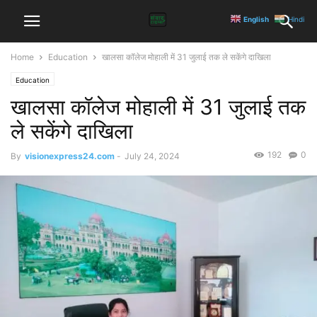
English
Hindi
Home
Education
खालसा कॉलेज मोहाली में 31 जुलाई तक ले सकेंगे दाखिला
Education
खालसा कॉलेज मोहाली में 31 जुलाई तक
ले सकेंगे दाखिला
192
0
By
visionexpress24.com
-
July 24, 2024