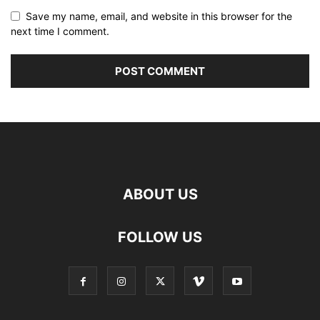
Save my name, email, and website in this browser for the
next time I comment.
ABOUT US
FOLLOW US