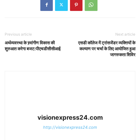
Previous article
Next article
अर्थव्यवस्था के स्र्वांगीण विकास की
एसडी कॉलेज में ट्रांसजेंडर व्यक्तियों के
शुरुआत करेगा बजट:पीएचडीसीसीआई
कल्याण पर चर्चा के लिए आयोजित हुआ
जागरुकता शिविर
visionexpress24.com
http://visionexpress24.com