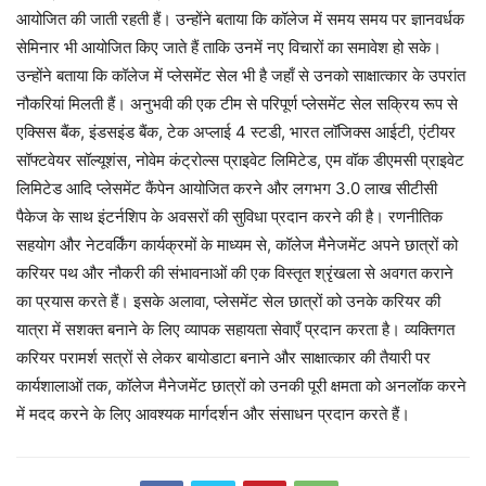
आयोजित की जाती रहती हैं। उन्होंने बताया कि कॉलेज में समय समय पर ज्ञानवर्धक
सेमिनार भी आयोजित किए जाते हैं ताकि उनमें नए विचारों का समावेश हो सके।
उन्होंने बताया कि कॉलेज में प्लेसमेंट सेल भी है जहाँ से उनको साक्षात्कार के उपरांत
नौकरियां मिलती हैं। अनुभवी की एक टीम से परिपूर्ण प्लेसमेंट सेल सक्रिय रूप से
एक्सिस बैंक, इंडसइंड बैंक, टेक अप्लाई 4 स्टडी, भारत लॉजिक्स आईटी, एंटीयर
सॉफ्टवेयर सॉल्यूशंस, नोवेम कंट्रोल्स प्राइवेट लिमिटेड, एम वॉक डीएमसी प्राइवेट
लिमिटेड आदि प्लेसमेंट कैंपेन आयोजित करने और लगभग 3.0 लाख सीटीसी
पैकेज के साथ इंटर्नशिप के अवसरों की सुविधा प्रदान करने की है। रणनीतिक
सहयोग और नेटवर्किंग कार्यक्रमों के माध्यम से, कॉलेज मैनेजमेंट अपने छात्रों को
करियर पथ और नौकरी की संभावनाओं की एक विस्तृत श्रृंखला से अवगत कराने
का प्रयास करते हैं। इसके अलावा, प्लेसमेंट सेल छात्रों को उनके करियर की
यात्रा में सशक्त बनाने के लिए व्यापक सहायता सेवाएँ प्रदान करता है। व्यक्तिगत
करियर परामर्श सत्रों से लेकर बायोडाटा बनाने और साक्षात्कार की तैयारी पर
कार्यशालाओं तक, कॉलेज मैनेजमेंट छात्रों को उनकी पूरी क्षमता को अनलॉक करने
में मदद करने के लिए आवश्यक मार्गदर्शन और संसाधन प्रदान करते हैं।