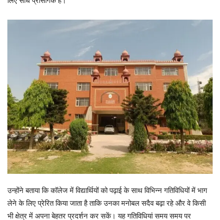
लिए सीधे प्रासंगिक हैं।
उन्होंने बताया कि कॉलेज में विद्यार्थियों को पढ़ाई के साथ विभिन्न गतिविधियों में भाग
लेने के लिए प्रेरित किया जाता है ताकि उनका मनोबल सदैव बढ़ा रहे और वे किसी
भी क्षेत्र में अपना बेहतर प्रदर्शन कर सकें। यह गतिविधियां समय समय पर