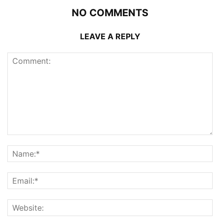
NO COMMENTS
LEAVE A REPLY