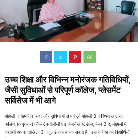
उच्च शिक्षा और विभिन्न मनोरंजक गतिविधियों,
जैसी सुविधाओं से परिपूर्ण कॉलेज, प्लेसमेंट
सर्विसेज में भी आगे
मोहाली । बेहतरीन शिक्षा और सुविधाओं से परिपूर्ण मोहाली 3 ए स्थित खालसा
कॉलेज (अमृतसर) ऑफ टेक्नोलॉजी एंड बिजनेस स्टडीज, फेज 3 ए, मोहाली में
विद्यार्थी अपना दाखिला 31 जुलाई तक करवा सकते हैं। इस तारीख को विद्यार्थियों