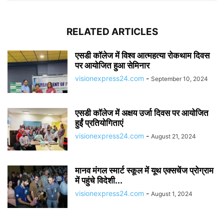
RELATED ARTICLES
एसडी कॉलेज में विश्व आत्महत्या रोकथाम दिवस
पर आयोजित हुआ सेमिनार
visionexpress24.com
-
September 10, 2024
एसडी कॉलेज में अक्षय उर्जा दिवस पर आयोजित
हुईं प्रतियोगिताएं
visionexpress24.com
-
August 21, 2024
मानव मंगल स्मार्ट स्कूल में यूथ एक्सचेंज प्रोग्राम
में पहुंचे विदेशी...
visionexpress24.com
-
August 1, 2024