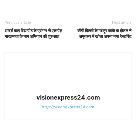
Previous article
Next article
आदर्श बाल विद्यापीठ के प्रांगण से एक पेड़
सीपी दिल्ली के मशहूर काके दा होटल ने
भारतमाता के नाम अभियान की शुरुआत
अमृतसर में खोला अपना नया रेस्टोरेंट
visionexpress24.com
http://visionexpress24.com