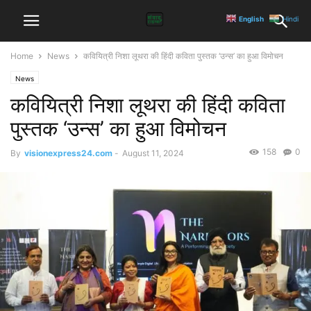
English
Hindi
Home
News
कवियित्री निशा लूथरा की हिंदी कविता पुस्तक ‘उन्स’ का हुआ विमोचन
News
कवियित्री निशा लूथरा की हिंदी कविता
पुस्तक ‘उन्स’ का हुआ विमोचन
158
0
By
visionexpress24.com
-
August 11, 2024