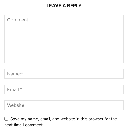
LEAVE A REPLY
Save my name, email, and website in this browser for the
next time I comment.