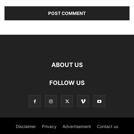
ABOUT US
FOLLOW US
Disclaimer
Privacy
Advertisement
Contact us