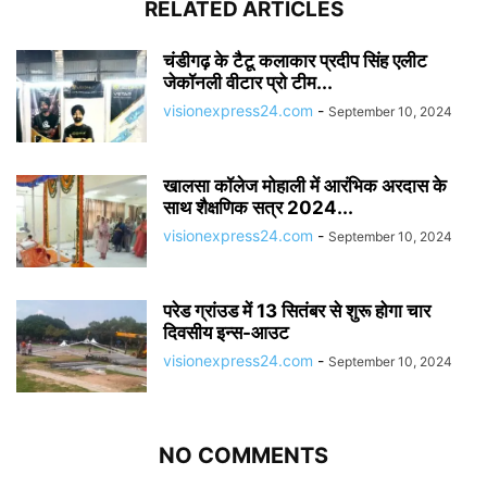
RELATED ARTICLES
चंडीगढ़ के टैटू कलाकार प्रदीप सिंह एलीट
जेकॉनली वीटार प्रो टीम...
visionexpress24.com
-
September 10, 2024
खालसा कॉलेज मोहाली में आरंभिक अरदास के
साथ शैक्षणिक सत्र 2024...
visionexpress24.com
-
September 10, 2024
परेड ग्रांउड में 13 सितंबर से शुरू होगा चार
दिवसीय इन्स-आउट
visionexpress24.com
-
September 10, 2024
NO COMMENTS