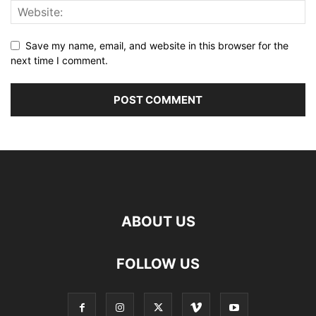
Save my name, email, and website in this browser for the
next time I comment.
ABOUT US
FOLLOW US