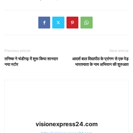
Previous article
Next article
तनिष्क ने चंडीगढ़ में शुरू किया शानदार
आदर्श बाल विद्यापीठ के प्रांगण से एक पेड़
नया स्टोर
भारतमाता के नाम अभियान की शुरुआत
visionexpress24.com