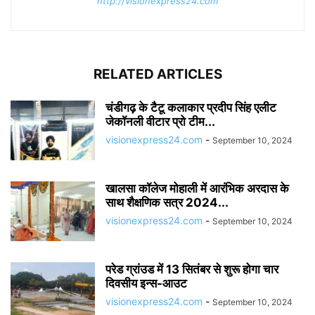
http://visionexpress24.com
RELATED ARTICLES
चंडीगढ़ के टैटू कलाकार प्रदीप सिंह एलीट
जेकॉनली वीटार प्रो टीम...
visionexpress24.com
-
September 10, 2024
खालसा कॉलेज मोहाली में आरंभिक अरदास के
साथ शैक्षणिक सत्र 2024...
visionexpress24.com
-
September 10, 2024
परेड ग्रांउड में 13 सितंबर से शुरू होगा चार
दिवसीय इन्स-आउट
visionexpress24.com
-
September 10, 2024