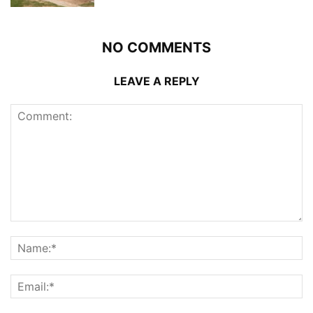
NO COMMENTS
LEAVE A REPLY