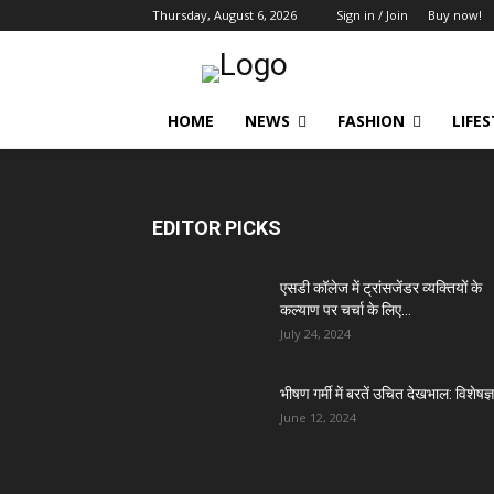
Thursday, August 6, 2026
Sign in / Join
Buy now!
HOME
NEWS
FASHION
LIFE
EDITOR PICKS
एसडी कॉलेज में ट्रांसजेंडर व्यक्तियों के
कल्याण पर चर्चा के लिए...
July 24, 2024
भीषण गर्मी में बरतें उचित देखभाल: विशेषज्ञ
June 12, 2024