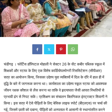
चंडीगढ़ । फोर्टिस हॉस्पिटल मोहाली ने सेक्टर 26 के सेंट कबीर पब्लिक स्कूल में
शिक्षकों और स्टाफ के लिए एक विशेष कार्डियोपल्मोनरी रिससिटेशन (सीपीआर)
सत्र का आयोजन किया, जिसका उद्देश्य युवा व्यक्तियों में दिल के दौरे में हाल ही में
वृद्धि के बारे में जागरूक करना था। कार्यशाला का उद्देश्य स्कूल स्टाफ को आवश्यक
जीवन रक्षक कौशल से लैस करना था ताकि वे हृदयाघात जैसी आपात स्थितियों से
प्रभावी ढंग से निपट सकें। प्रशिक्षण का संचालन क्लिनिकल इंस्ट्रक्टर शिवानी ने
किया। इस सत्र में ऐसे पीड़ितों के लिए बेसिक लाइफ स्पोर्ट (बीएलएस) पर चर्चा की
गई, जिसमें छाती को दबाना, पीड़ितों को अस्पताल में आसानी से स्थानांतरित करने