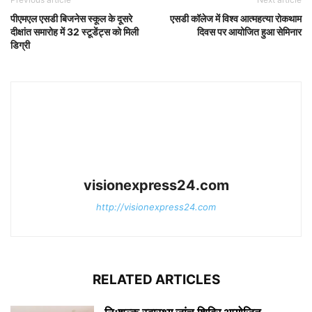
पीएमएल एसडी बिजनेस स्कूल के दूसरे
एसडी कॉलेज में विश्व आत्महत्या रोकथाम
दीक्षांत समारोह में 32 स्टूडेंट्स को मिली
दिवस पर आयोजित हुआ सेमिनार
डिग्री
visionexpress24.com
http://visionexpress24.com
RELATED ARTICLES