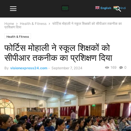
English
Hindi
Home
Health & Fitness
फोर्टिस मोहाली ने स्कूल शिक्षकों को सीपीआर तकनीक का
प्रशिक्षण दिया
Health & Fitness
फोर्टिस मोहाली ने स्कूल शिक्षकों को
सीपीआर तकनीक का प्रशिक्षण दिया
169
0
By
visionexpress24.com
-
September 7, 2024