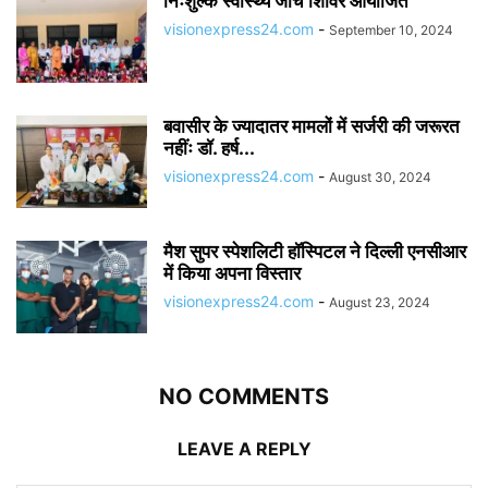
निःशुल्क स्वास्थ्य जांच शिविर आयोजित
visionexpress24.com
-
September 10, 2024
बवासीर के ज्यादातर मामलों में सर्जरी की जरूरत
नहींः डॉ. हर्ष...
visionexpress24.com
-
August 30, 2024
मैश सुपर स्पेशलिटी हॉस्पिटल ने दिल्ली एनसीआर
में किया अपना विस्तार
visionexpress24.com
-
August 23, 2024
NO COMMENTS
LEAVE A REPLY