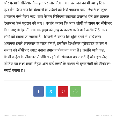
और प्रभावी सीपीआर के महत्व पर जोर दिया गया। इस बात का भी व्यावहारिक
प्रदर्शन किया गया कि चेतावनी के संकेतों को कैसे पहचाना जाए, स्थिति का तुरंत
आकलन कैसे किया जाए, तथा पेशेवर चिकित्सा सहायता उपलब्ध होने तक तत्काल
देखभाल कैसे प्रदान की जाए। उन्होंने बताया कि अगर लोगों को समय पर सीपीआर
मिल जाए तो देश में अचानक हृदय की मृत्यु के कारण मरने वाले करीब 7.5 लाख
लोगों को बचाया जा सकता है। शिवानी ने बताया कि चूंकि इनमें से अधिकतर
अचानक हमले अस्पताल के बाहर होते हैं, इसलिए हेल्थकेयर प्रोवाइडर के रूप में
समाज को सीपीआर स्मार्ट बनाना हमारा कर्तव्य बन जाता है। उन्होंने आगे कहा,
किसी पीड़ित के सीपीआर से जीवित रहने की संभावना बढ़ सकती है और इसीलिए
फोर्टिस का लक्ष्य हमारे ’हैंड्स ऑन हार्ट क्लब’ के माध्यम से ट्राइसिटी को सीपीआर-
स्मार्ट बनाना है।
Previous article
Next article