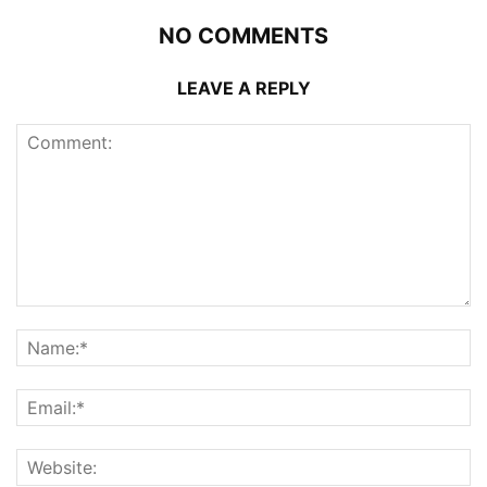
NO COMMENTS
LEAVE A REPLY