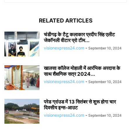
RELATED ARTICLES
चंडीगढ़ के टैटू कलाकार प्रदीप सिंह एलीट
जेकॉनली वीटार प्रो टीम...
visionexpress24.com
-
September 10, 2024
खालसा कॉलेज मोहाली में आरंभिक अरदास के
साथ शैक्षणिक सत्र 2024...
visionexpress24.com
-
September 10, 2024
परेड ग्रांउड में 13 सितंबर से शुरू होगा चार
दिवसीय इन्स-आउट
visionexpress24.com
-
September 10, 2024