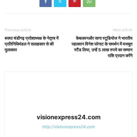
Previous article
Next article
बसपा चंडीगढ़ प्रदेशाध्यक्ष के नेतृत्व में
केबलवनऔर सागा स्टूडियोज ने भारतीय
प्रतिनिधिमंडल ने सलाहकार से की
पहलवान विनेश फोगाट के समर्थन में मजबूत
मुलाकात
स्टैंड लिया, उन्हें 5 लाख रुपये का सम्मान
राशि प्रदान करेंगे
visionexpress24.com
http://visionexpress24.com