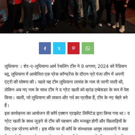
लुधियाना । शेर-ए-लुधियाना आर्म रेसलिंग टीम ने 9 अगस्त, 2024 को रैडिसन
ब्लू, लुधियाना में आयोजित एक प्रेस कॉन्फ्रेंस के दौरान प्रो पंजा लीग में अपनी
एंट्री की घोषणा की। पहले यह टीम लुधियाना लायंस के नाम से जानी जाती थी,
लेकिन अब नए नाम के साथ टीम ने द ग्रेट खली को ब्रांड एम्बेसडर के रूप में पेश
किया। खली, जो लुधियाना की ताकत और गर्व का प्रतीक हैं, टीम के नए चेहरे बने
हैं।
इस कार्यक्रम का आयोजन वी कॉर्प एक्शन प्राइवेट लिमिटेड द्वारा किया गया था। द
ग्रेट खली के साथ जुड़ने से टीम की पहचान और मजबूत होगी और खिलाड़ियों के
लिए एक प्रेरणा बनेगी। इस मौके पर वी कॉर्प के संस्थापक आयुष लालवानी ने कहा