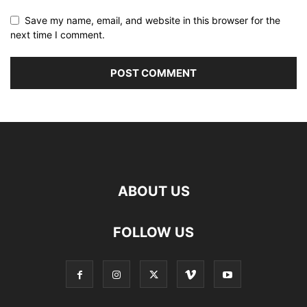
Save my name, email, and website in this browser for the
next time I comment.
ABOUT US
FOLLOW US