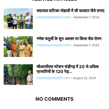
सदाफल वाटिका मोहाली में सौ फलदार पौधे लगाए
visionexpress24.com
-
September 7, 2024
गणेश चतुर्थी के शुभ अवसर पर किया पौध रोपण
visionexpress24.com
-
September 7, 2024
सीआरपीएफ स्टेशन चंडीगढ़ में 20 से अधिक
प्रजातियों के 120 पेड़...
visionexpress24.com
-
August 23, 2024
NO COMMENTS