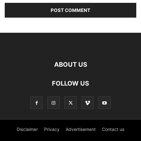
ABOUT US
FOLLOW US
Disclaimer
Privacy
Advertisement
Contact us