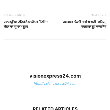
Previous article
Next article
अत्याधुनिक डेडिकेटेड फीटल मेडिसिन
सदाबहार फिल्मी गानों से सजी महफिल,
सेंटर का शुभारंभ हुआ
कलाकार हुए सम्मानित
visionexpress24.com
http://visionexpress24.com
RELATED ARTICLES