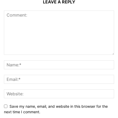
LEAVE A REPLY
Save my name, email, and website in this browser for the
next time I comment.