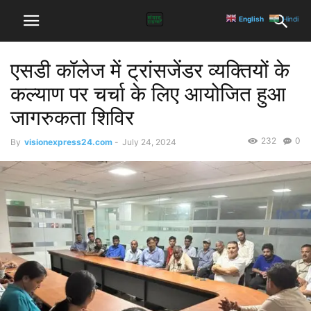
English
Hindi
एसडी कॉलेज में ट्रांसजेंडर व्यक्तियों के
कल्याण पर चर्चा के लिए आयोजित हुआ
जागरुकता शिविर
232
0
By
visionexpress24.com
-
July 24, 2024