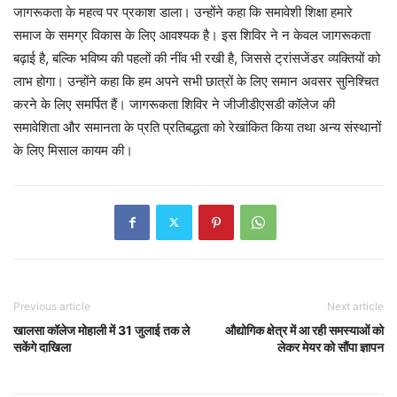
जागरूकता के महत्व पर प्रकाश डाला। उन्होंने कहा कि समावेशी शिक्षा हमारे
समाज के समग्र विकास के लिए आवश्यक है। इस शिविर ने न केवल जागरूकता
बढ़ाई है, बल्कि भविष्य की पहलों की नींव भी रखी है, जिससे ट्रांसजेंडर व्यक्तियों को
लाभ होगा। उन्होंने कहा कि हम अपने सभी छात्रों के लिए समान अवसर सुनिश्चित
करने के लिए समर्पित हैं। जागरूकता शिविर ने जीजीडीएसडी कॉलेज की
समावेशिता और समानता के प्रति प्रतिबद्धता को रेखांकित किया तथा अन्य संस्थानों
के लिए मिसाल कायम की।
Previous article
Next article
खालसा कॉलेज मोहाली में 31 जुलाई तक ले
औद्योगिक क्षेत्र में आ रही समस्याओं को
सकेंगे दाखिला
लेकर मेयर को सौंपा ज्ञापन