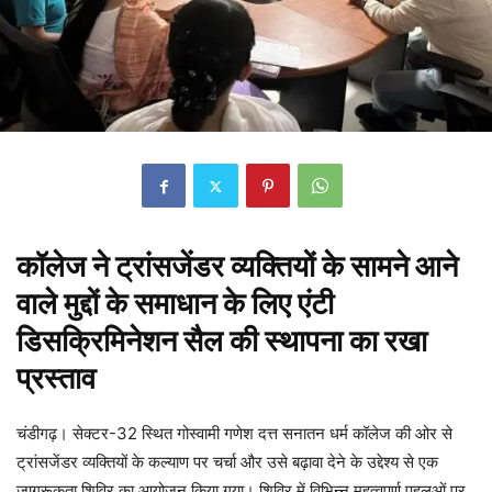
कॉलेज ने ट्रांसजेंडर व्यक्तियों के सामने आने
वाले मुद्दों के समाधान के लिए एंटी
डिसक्रिमिनेशन सैल की स्थापना का रखा
प्रस्ताव
चंडीगढ़। सेक्टर-32 स्थित गोस्वामी गणेश दत्त सनातन धर्म कॉलेज की ओर से
ट्रांसजेंडर व्यक्तियों के कल्याण पर चर्चा और उसे बढ़ावा देने के उद्देश्य से एक
जागरूकता शिविर का आयोजन किया गया। शिविर में विभिन्न महत्वपूर्ण पहलुओं पर