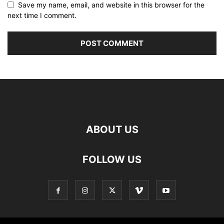
Save my name, email, and website in this browser for the
next time I comment.
ABOUT US
FOLLOW US