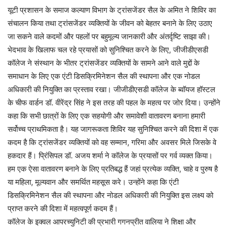
यूटी प्रशासन के समाज कल्याण विभाग के ट्रांसजेंडर सैल के अमित ने शिविर का
संचालन किया तथा ट्रांसजेंडर व्यक्तियों के जीवन को बेहतर बनाने के लिए उठाए
जा सकने वाले कदमों और पहलों पर बहुमूल्य जानकारी और अंतर्दृष्टि साझा की।
भेदभाव के खिलाफ चल रहे प्रयासों को सुनिश्चित करने के लिए, जीजीडीएसडी
कॉलेज ने संस्थान के भीतर ट्रांसजेंडर व्यक्तियों के सामने आने वाले मुद्दों के
समाधान के लिए एक एंटी डिसक्रिमिनेशन सैल की स्थापना और एक नोडल
अधिकारी की नियुक्ति का प्रस्ताव रखा। जीजीडीएसडी कॉलेज के ब्वॉयज हॉस्टल
के चीफ वार्डन डॉ. वीरेंद्र सिंह ने इस तरह की पहल के महत्व पर जोर दिया। उन्होंने
कहा कि सभी छात्रों के लिए एक सहयोगी और समावेशी वातावरण बनाना हमारी
सर्वोच्च प्राथमिकता है। यह जागरूकता शिविर यह सुनिश्चित करने की दिशा में एक
कदम है कि ट्रांसजेंडर व्यक्तियों को वह सम्मान, गरिमा और अवसर मिले जिसके वे
हकदार हैं। प्रिंसिपल डॉ. अजय शर्मा ने कॉलेज के प्रयासों पर गर्व व्यक्त किया।
हम एक ऐसा वातावरण बनाने के लिए प्रतिबद्ध हैं जहां प्रत्येक व्यक्ति, चाहे व पुरुष है
या महिला, मूल्यवान और समर्थित महसूस करे। उन्होंने कहा कि एंटी
डिसक्रिमिनेशन सैल की स्थापना और नोडल अधिकारी की नियुक्ति इस लक्ष्य को
प्राप्त करने की दिशा में महत्वपूर्ण कदम हैं।
कॉलेज के इक्वल आपरच्युनिटी की प्रभारी गगनप्रीत वालिया ने शिक्षा और