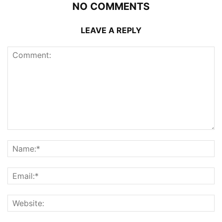
NO COMMENTS
LEAVE A REPLY