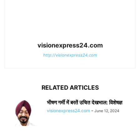
visionexpress24.com
http://visionexpress24.com
RELATED ARTICLES
भीषण गर्मी में बरतें उचित देखभाल: विशेषज्ञ
visionexpress24.com
-
June 12, 2024