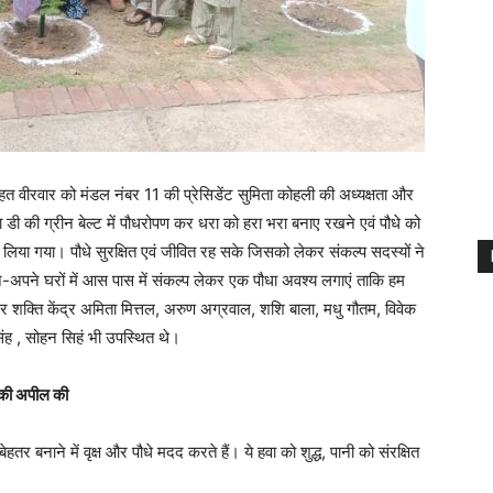
त वीरवार को मंडल नंबर 11 की प्रेसिडेंट सुमिता कोहली की अध्यक्षता और
सी वा डी की ग्रीन बेल्ट में पौधरोपण कर धरा को हरा भरा बनाए रखने एवं पौधे को
 लिया गया। पौधे सुरक्षित एवं जीवित रह सके जिसको लेकर संकल्प सदस्यों ने
अपने घरों में आस पास में संकल्प लेकर एक पौधा अवश्य लगाएं ताकि हम
पर शक्ति केंद्र अमिता मित्तल, अरुण अग्रवाल, शशि बाला, मधु गौतम, विवेक
सिंह , सोहन सिहं भी उपस्थित थे।
ण की अपील की
तर बनाने में वृक्ष और पौधे मदद करते हैं। ये हवा को शुद्ध, पानी को संरक्षित