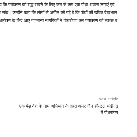
कहा कि पर्यावरण को शुद्ध रखने के लिए कम से कम एक पौधा अवश्य लगाएं एवं
हो सके। उन्होंने कहा कि लोगों से अपील की गई है कि पौधों की उचित देखभाल
क्षारोपण के लिए आए गणमान्य नागरिकों ने पौधरोपण कर पर्यावरण को स्वच्छ व
Next article
एक पेड़ देश के नाम अभियान के तहत अमर जैन हॉस्टल चंडीगढ़
में पौधरोपण