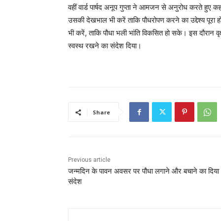
वहीं वार्ड पार्षद अनूप गुप्ता ने आमजन से अनुरोध करते हुए 
उसकी देखभाल भी करें ताकि पौधरोपण करने का उद्देश्य पूरा 
भी करें, ताकि पौधा भली भांति विकसित हो सके। इस दौरान वृ
स्वस्थ रखने का संदेश दिया।
Share
Previous article
जन्मदिन के पावन अवसर पर पौधा लगाने और बचाने का दिया
संदेश