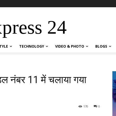
xpress 24
STYLE
TECHNOLOGY
VIDEO & PHOTO
BLOGS
ंडल नंबर 11 में चलाया गया
170
0