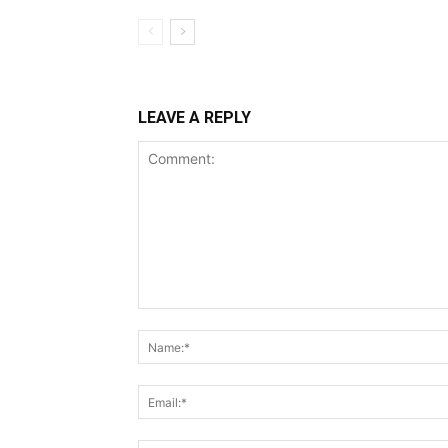
LEAVE A REPLY
Comment: