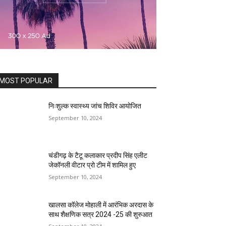
MOST POPULAR
निःशुल्क स्वास्थ्य जांच शिविर आयोजित
September 10, 2024
चंडीगढ़ के टैटू कलाकार प्रदीप सिंह एलीट
जेकॉनली वीटार प्रो टीम में शामिल हुए
September 10, 2024
खालसा कॉलेज मोहाली में आरंभिक अरदास के
साथ शैक्षणिक सत्र 2024 -25 की शुरुआत