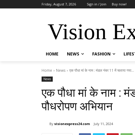
Friday, August 7, 2026
Sign in / Join
Buy now!
Vision E
HOME
NEWS
FASHION
LIFE
Home
News
एक पौधा मां के नाम : मंडल नंबर 11 में चलाया गया...
News
एक पौधा मां के नाम : म
पौधरोपण अभियान
By
visionexpress24.com
July 11, 2024