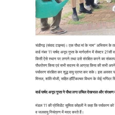
चंडीगढ़ (संवाद टाइम्स)। एक पौधा मां के नाम” अभियान के तह
वार्ड नंबर 11 पार्षद अनूप गुप्ता के मार्गदर्शन में सेक्टर 21
किसी ऐसे स्थान पर लगाने तथा उसे संरक्षित करने का संकल्प
पौधरोपण किया एवं सभी सदस्य से आग्रह किया की सभी अपने-
पर्यावरण संरक्षित कर शुद्ध वायु प्राप्त कर सके। इस अवसर 
मित्तल, शांति मोजी, सहित हॉर्टिकल्चर विभाग के जेई नगिंदर 
वार्ड पार्षद अनूप गुप्ता ने पौधा लगा उचिल देखभाल और संरक्ष
मंडल 11 की प्रेसिडेंट सुमिता कोहली ने कहा कि पर्यावरण को बेह
व जलवायु नियंत्रण में मदद करते हैं।