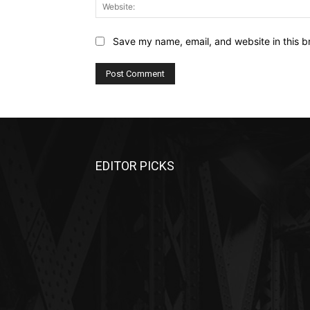
Save my name, email, and website in this b
EDITOR PICKS